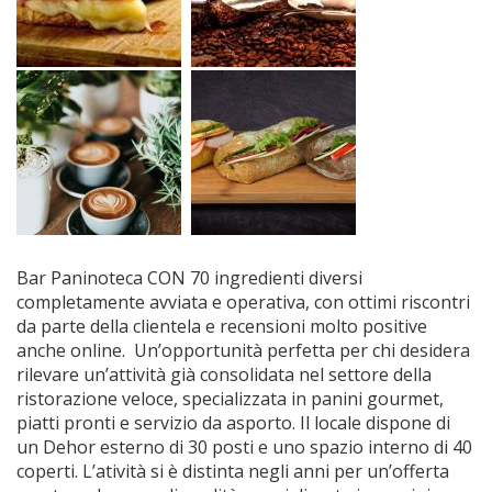
Bar Paninoteca CON 70 ingredienti diversi
completamente avviata e operativa, con ottimi riscontri
da parte della clientela e recensioni molto positive
anche online. Un’opportunità perfetta per chi desidera
rilevare un’attività già consolidata nel settore della
ristorazione veloce, specializzata in panini gourmet,
piatti pronti e servizio da asporto. Il locale dispone di
un Dehor esterno di 30 posti e uno spazio interno di 40
coperti. L’atività si è distinta negli anni per un’offerta