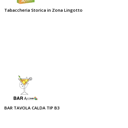
Tabaccheria Storica in Zona Lingotto
BAR TAVOLA CALDA TIP B3