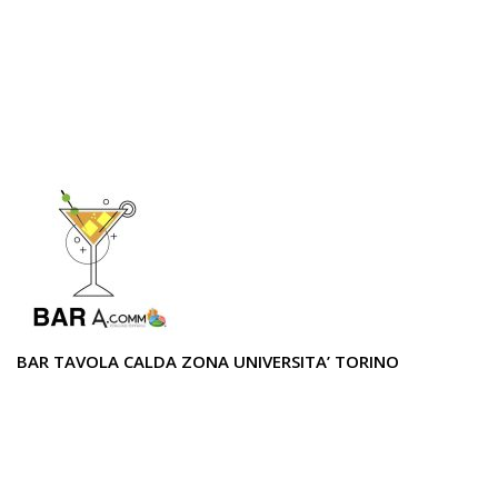
BAR TAVOLA CALDA ZONA UNIVERSITA’ TORINO