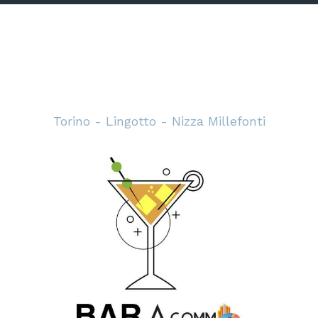
Torino - Lingotto - Nizza Millefonti