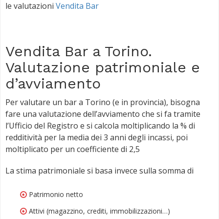
le valutazioni
Vendita Bar
Vendita Bar a Torino.
Valutazione patrimoniale e
d’avviamento
Per valutare un bar a Torino (e in provincia), bisogna
fare una valutazione dell’avviamento che si fa tramite
l’Ufficio del Registro e si calcola moltiplicando la % di
redditività per la media dei 3 anni degli incassi, poi
moltiplicato per un coefficiente di 2,5
La stima patrimoniale si basa invece sulla somma di
Patrimonio netto
Attivi (magazzino, crediti, immobilizzazioni…)