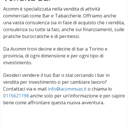
Acomm è specializzata nella vendita di attività
commerciali come Bar e Tabaccherie. Offriamo anche
una vasta consulenza sia in fase di acquisto che i vendita,
consulenza su tutte la fasi, anche sui finanziamenti, sulle
pratiche burocratiche e di permessi.
Da Acomm trovi decine e decine di bar a Torino e
provincia, di ogni dimensione e per ogni tipo di
investimento.
Desideri vendere il tuo Bar o stai cercando i bar in
vendita per investimento o per cambiare lavoro?
Contattaci via e-mail
info@acommsas.it
o chiama lo
0115621198
anche solo per un’informazione e per capire
bene come affrontare questa nuova avventura..