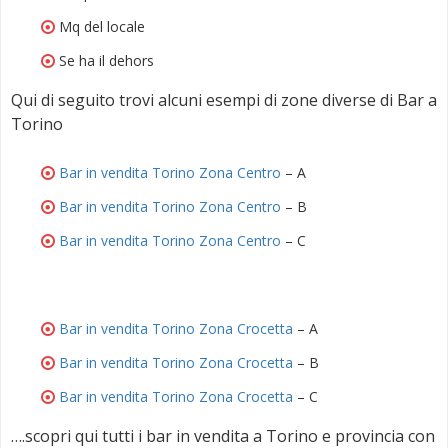
Mq del locale
Se ha il dehors
Qui di seguito trovi alcuni esempi di zone diverse di Bar a
Torino
Bar in vendita Torino Zona Centro
– A
Bar in vendita Torino Zona Centro
– B
Bar in vendita Torino Zona Centro
– C
Bar in vendita Torino Zona Crocetta
– A
Bar in vendita Torino Zona Crocetta
– B
Bar in vendita Torino Zona Crocetta
– C
….scopri qui tutti i bar in vendita a Torino e provincia con