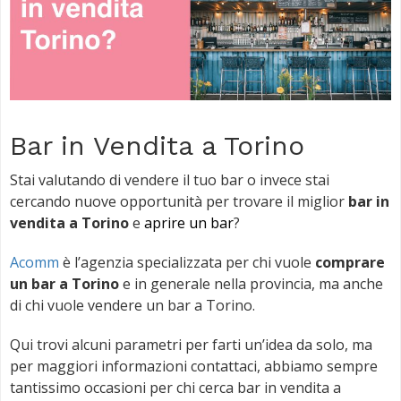
Bar in Vendita a Torino
Stai valutando di vendere il tuo bar o invece stai
cercando nuove opportunità per trovare il miglior
bar in
vendita a Torino
e
aprire un bar
?
Acomm
è l’agenzia specializzata per chi vuole
comprare
un bar a Torino
e in generale nella provincia, ma anche
di chi vuole vendere un bar a Torino.
Qui trovi alcuni parametri per farti un’idea da solo, ma
per maggiori informazioni contattaci, abbiamo sempre
tantissimo occasioni per chi cerca bar in vendita a