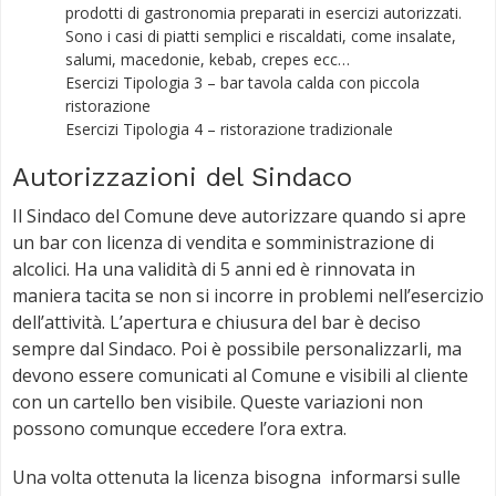
prodotti di gastronomia preparati in esercizi autorizzati.
Sono i casi di piatti semplici e riscaldati, come insalate,
salumi, macedonie, kebab, crepes ecc…
Esercizi Tipologia 3 – bar tavola calda con piccola
ristorazione
Esercizi Tipologia 4 – ristorazione tradizionale
Autorizzazioni del Sindaco
Il Sindaco del Comune deve autorizzare quando si apre
un bar con licenza di vendita e somministrazione di
alcolici. Ha una validità di 5 anni ed è rinnovata in
maniera tacita se non si incorre in problemi nell’esercizio
dell’attività. L’apertura e chiusura del bar è deciso
sempre dal Sindaco. Poi è possibile personalizzarli, ma
devono essere comunicati al Comune e visibili al cliente
con un cartello ben visibile. Queste variazioni non
possono comunque eccedere l’ora extra.
Una volta ottenuta la licenza bisogna informarsi sulle