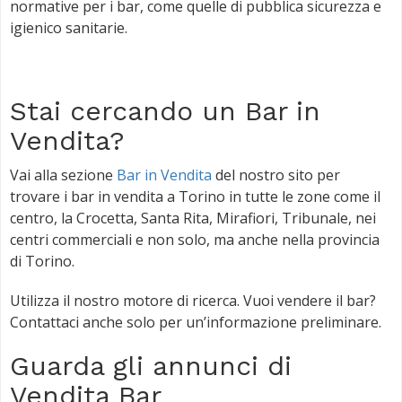
normative per i bar, come quelle di pubblica sicurezza e
igienico sanitarie.
Stai cercando un Bar in
Vendita?
Vai alla sezione
Bar in Vendita
del nostro sito per
trovare i bar in vendita a Torino in tutte le zone come il
centro, la Crocetta, Santa Rita, Mirafiori, Tribunale, nei
centri commerciali e non solo, ma anche nella provincia
di Torino.
Utilizza il nostro motore di ricerca. Vuoi vendere il bar?
Contattaci anche solo per un’informazione preliminare.
Guarda gli annunci di
Vendita Bar