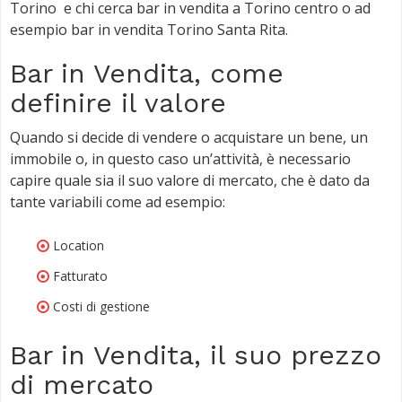
Torino e chi cerca bar in vendita a Torino centro o ad
esempio bar in vendita Torino Santa Rita.
Bar in Vendita, come
definire il valore
Quando si decide di vendere o acquistare un bene, un
immobile o, in questo caso un’attività, è necessario
capire quale sia il suo valore di mercato, che è dato da
tante variabili come ad esempio:
Location
Fatturato
Costi di gestione
Bar in Vendita, il suo prezzo
di mercato