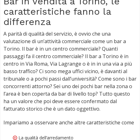
Bar in vendita a Torino, le
caratteristiche fanno la
differenza
A parità di qualità del servizio, è ovvio che una
valutazione di un’attività commerciale come un bar a
Torino. Il bar è in un centro commerciale? Quanti
passaggi fa il centro commerciale? Il bar a Torino è in
centro in Via Roma, Via Lagrange o è in in una via a più
basso traffico? Ci sono mega uffici vicino, è davanti al
tribunale o a pochi passi dall’università? Come sono i bar
concorrenti attorno? Sei uno dei pochi bar nella zona o
l’area è ben coperta da bar di livello top? Tutto questo
ha un valore che poi deve essere confermato dal
fatturato storico che è un dato oggettivo.
Impariamo a osservare anche altre caratteristiche come
La qualità dell’arredamento