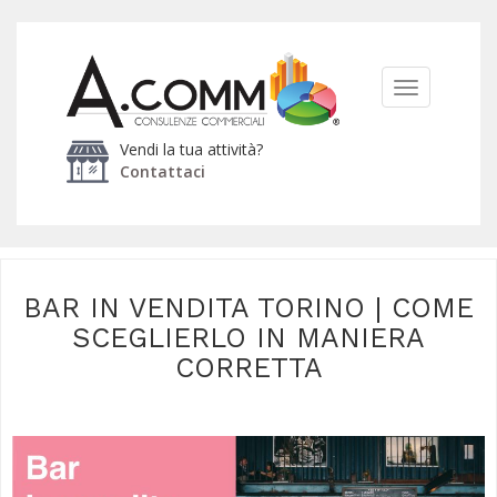
TOGGLE
NAVIGATIO
Vendi la tua attività?
Contattaci
BAR IN VENDITA TORINO | COME
SCEGLIERLO IN MANIERA
CORRETTA