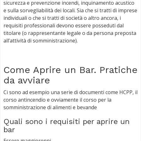
sicurezza e prevenzione incendi, inquinamento acustico
e sulla sorvegliabilità dei locali. Sia che si tratti di imprese
individuali o che si tratti di società o altro ancora, i
requisiti professionali devono essere posseduti dal
titolare (o rappresentante legale o da persona preposta
all’attività di somministrazione).
Come Aprire un Bar. Pratiche
da avviare
Ci sono ad esempio una serie di documenti come HCPP, il
corso antincendio e ovviamente il corso per la
somministrazione di alimenti e bevande
Quali sono i requisiti per aprire un
bar
Essere maggiorenni