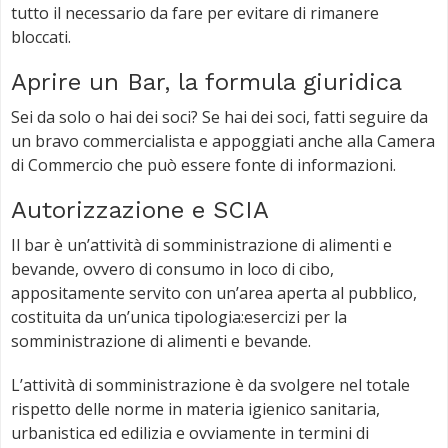
tutto il necessario da fare per evitare di rimanere
bloccati.
Aprire un Bar, la formula giuridica
Sei da solo o hai dei soci? Se hai dei soci, fatti seguire da
un bravo commercialista e appoggiati anche alla Camera
di Commercio che può essere fonte di informazioni.
Autorizzazione e SCIA
Il bar è un’attività di somministrazione di alimenti e
bevande, ovvero di consumo in loco di cibo,
appositamente servito con un’area aperta al pubblico,
costituita da un’unica tipologia:esercizi per la
somministrazione di alimenti e bevande.
L’attività di somministrazione è da svolgere nel totale
rispetto delle norme in materia igienico sanitaria,
urbanistica ed edilizia e ovviamente in termini di