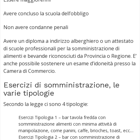
Avere concluso la scuola dell’obbligo
Non avere condanne penali
Avere un diploma a indirizzo alberghiero o un attestato
di scuole professionali per la somministrazione di
alimenti e bevande riconosciuti da Provincia o Regione. E’
anche possibile sostenere un esame d’idoneità presso la
Camera di Commercio.
Esercizi di somministrazione, le
varie tipologie
Secondo la legge ci sono 4 tipologie:
Esercizi Tipologia 1 – bar tavola fredda con
somministrazione alimenti con minima attività di
manipolazione, come panini, caffe, brioches, toast, ecc…
Esercizi Tipologia 2 – bar con somministrazione di