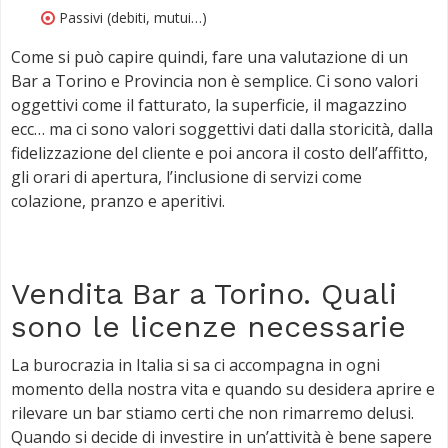
Passivi (debiti, mutui…)
Come si può capire quindi, fare una valutazione di un
Bar a Torino e Provincia non è semplice. Ci sono valori
oggettivi come il fatturato, la superficie, il magazzino
ecc… ma ci sono valori soggettivi dati dalla storicità, dalla
fidelizzazione del cliente e poi ancora il costo dell’affitto,
gli orari di apertura, l’inclusione di servizi come
colazione, pranzo e aperitivi.
Vendita Bar a Torino. Quali
sono le licenze necessarie
La burocrazia in Italia si sa ci accompagna in ogni
momento della nostra vita e quando su desidera aprire e
rilevare un bar stiamo certi che non rimarremo delusi.
Quando si decide di investire in un’attività è bene sapere